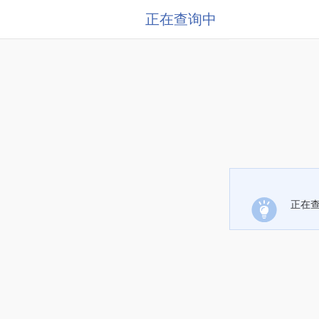
正在查询中
正在