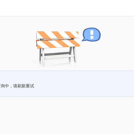
查询中，请刷新重试