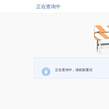
正在查询中
正在查询中，请刷新重试